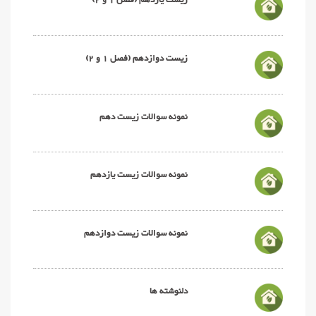
زیست یازدهم (فصل 1 و 2)
زیست دوازدهم (فصل 1 و 2)
نمونه سوالات زیست دهم
نمونه سوالات زیست یازدهم
نمونه سوالات زیست دوازدهم
دلنوشته ها