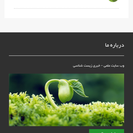
درباره ما
وب سایت علمی - خبری زیست شناسی