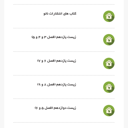
کتاب های انتشارات نانو
زیست یازدهم (فصل 3 و 4 و 5)
زیست یازدهم (فصل 6 و 7)
زیست یازدهم (فصل 8 و 9)
زیست دوازدهم (فصل 5 و 6)