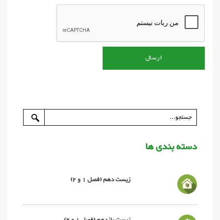
دسته بندی ها
زیست دهم (فصل 1 و 2)