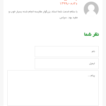
۱۳۹۹/۰۴/۲۶
با سلام خدمت شما استاد بزرگوار مقایسه انجام شده بسیار خوب و
مفید بود. سپاس
نظر شما