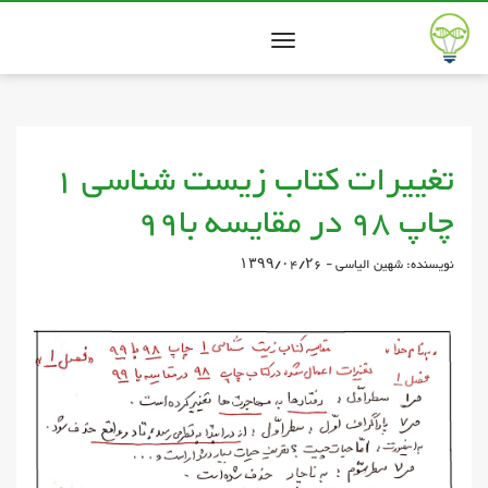
Toggle
navigation
تغییرات کتاب زیست شناسی 1
چاپ 98 در مقایسه با99
نویسنده: شهین الیاسی - ۱۳۹۹/۰۴/۲۶