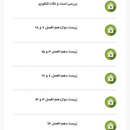
بررسی تست و نکات کنکوری
زیست دوازدهم (فصل 7 و 8)
زیست دهم (فصل 3 و 5)
زیست دهم (فصل 6 و 7)
زیست دوازدهم (فصل 3 و 4)
زیست دهم (فصل 4)