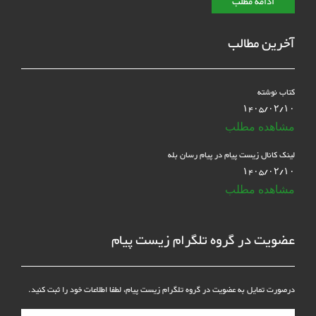
ادامه مطلب
آخرین مطالب
کتاب نوشته
۱۴۰۵/۰۲/۱۰
مشاهده مطلب
لینک کانال زیست پیام در پیام رسان بله
۱۴۰۵/۰۲/۱۰
مشاهده مطلب
عضویت در گروه تلگرام زیست پیام
درصورت تمایل به عضویت در گروه تلگرام زیست پیام، لطفا اطلاعات خود را ثبت کنید.