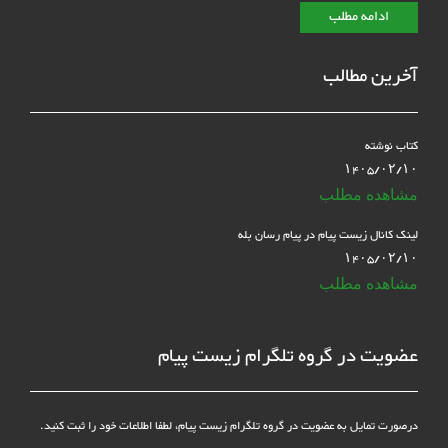
ادامه مطلب
آخرین مطالب
کتاب نوشته
۱۴۰۵/۰۲/۱۰
مشاهده مطلب
لینک کانال زیست پیام در پیام رسان بله
۱۴۰۵/۰۲/۱۰
مشاهده مطلب
عضویت در گروه تلگرام زیست پیام
درصورت تمایل به عضویت در گروه تلگرام زیست پیام، لطفا اطلاعات خود را ثبت کنید.