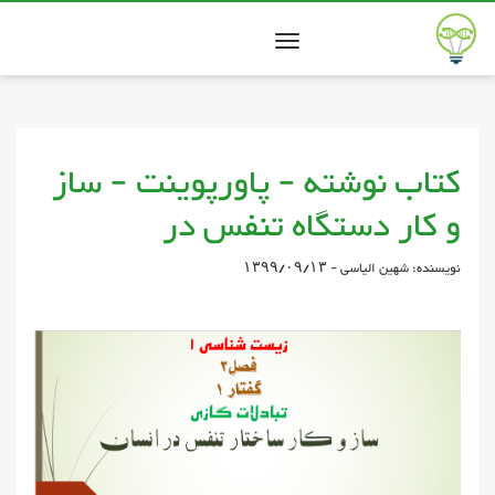
Toggle
navigation
کتاب نوشته - پاورپوینت - ساز
و کار دستگاه تنفس در
نویسنده: شهین الیاسی - ۱۳۹۹/۰۹/۱۳