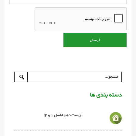
دسته بندی ها
زیست دهم (فصل 1 و 2)