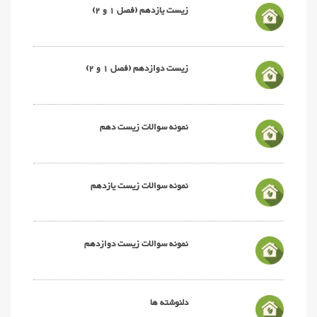
زیست یازدهم (فصل 1 و 2)
زیست دوازدهم (فصل 1 و 2)
نمونه سوالات زیست دهم
نمونه سوالات زیست یازدهم
نمونه سوالات زیست دوازدهم
دلنوشته ها