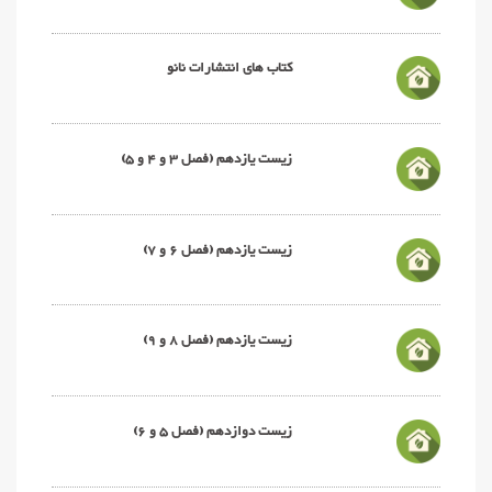
کتاب های انتشارات نانو
زیست یازدهم (فصل 3 و 4 و 5)
زیست یازدهم (فصل 6 و 7)
زیست یازدهم (فصل 8 و 9)
زیست دوازدهم (فصل 5 و 6)