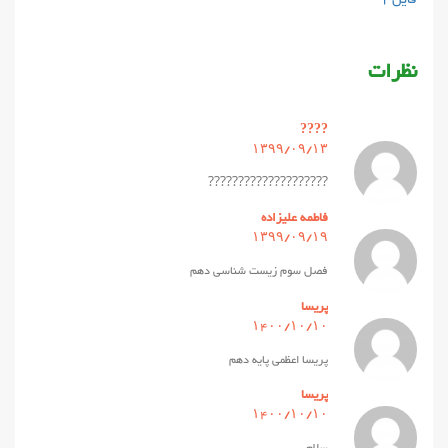
نظرات
????
۱۳۹۹/۰۹/۱۳
????????????????????
فاطمه علیزاده
۱۳۹۹/۰۹/۱۹
فصل سوم زیست شناسی دهم
پریسا
۱۴۰۰/۱۰/۱۰
پریسا اعظمی پایه دهم
پریسا
۱۴۰۰/۱۰/۱۰