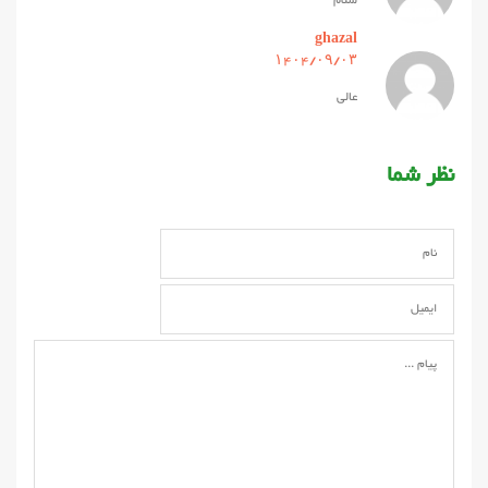
سلام
ghazal
۱۴۰۴/۰۹/۰۳
عالی
نظر شما