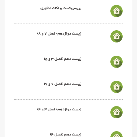
بررسی تست و نکات کنکوری
زیست دوازدهم (فصل 7 و 8)
زیست دهم (فصل 3 و 5)
زیست دهم (فصل 6 و 7)
زیست دوازدهم (فصل 3 و 4)
زیست دهم (فصل 4)