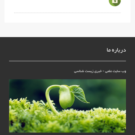
درباره ما
وب سایت علمی - خبری زیست شناسی